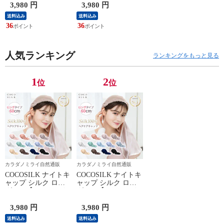
60cm】ナイトキャッ
60cm】ナイトキャッ
3,980 円
3,980 円
プ ロング 筒 シルク
プ ロング 筒 シルク
送料込み
送料込み
100％ 筒状 6A シル
100％ 筒状 6A シル
36
36
クキャップ 髪 レデ
クキャップ 髪 レデ
ィース 睡眠 就寝用
ィース 睡眠 就寝用
帽子 女性 シルク製
帽子 女性 シルク製
保湿 摩擦 ヘアケア
保湿 摩擦 ヘアケア
人気ランキング
ランキングをもっと見る
プレゼント 美容師
プレゼント 美容師
1
2
位
位
カラダノミライ自然通販
カラダノミライ自然通販
COCOSILK ナイトキ
COCOSILK ナイトキ
ャップ シルク ロン
ャップ シルク ロン
グヘア【ココシルク
グヘア【ココシルク
ヘアケアキャップ
ヘアケアキャップ
60cm】ナイトキャッ
60cm】ナイトキャッ
3,980 円
3,980 円
プ ロング 筒 シルク
プ ロング 筒 シルク
送料込み
送料込み
100％ 筒状 6A シル
100％ 筒状 6A シル