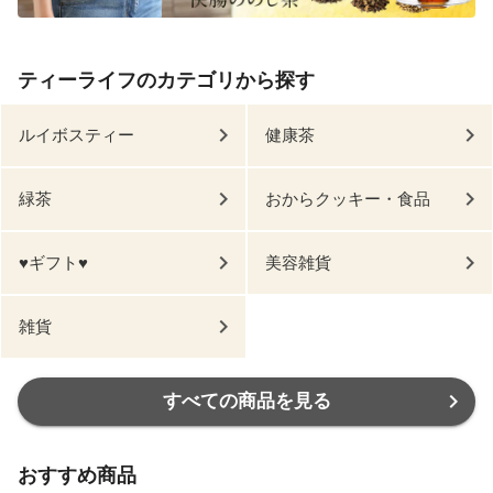
ティーライフのカテゴリから探す
ルイボスティー
健康茶
緑茶
おからクッキー・食品
♥ギフト♥
美容雑貨
雑貨
すべての商品を見る
おすすめ商品