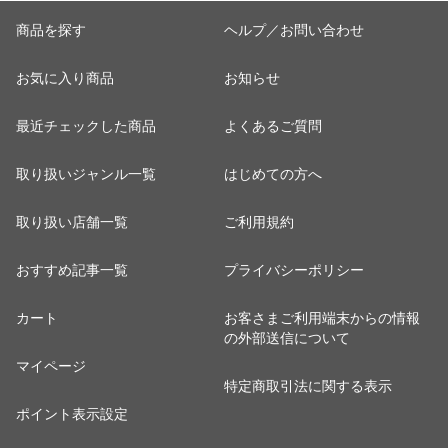
商品を探す
ヘルプ／お問い合わせ
お気に入り商品
お知らせ
最近チェックした商品
よくあるご質問
取り扱いジャンル一覧
はじめての方へ
取り扱い店舗一覧
ご利用規約
おすすめ記事一覧
プライバシーポリシー
カート
お客さまご利用端末からの情報
の外部送信について
マイページ
特定商取引法に関する表示
ポイント表示設定