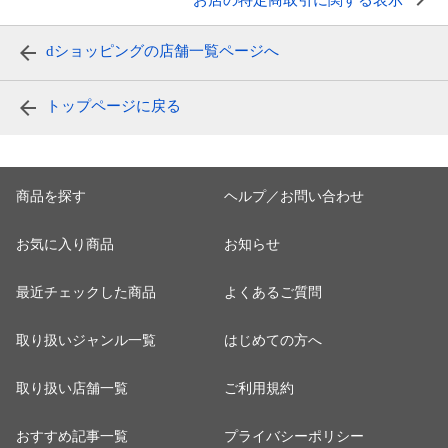
お店の特定商取引に関する表示
dショッピングの店舗一覧ページへ
トップページに戻る
商品を探す
ヘルプ／お問い合わせ
お気に入り商品
お知らせ
最近チェックした商品
よくあるご質問
取り扱いジャンル一覧
はじめての方へ
取り扱い店舗一覧
ご利用規約
おすすめ記事一覧
プライバシーポリシー