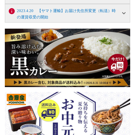
2023.4.20 【ヤマト運輸】お届け先住所変更（転送）時
の運賃収受の開始