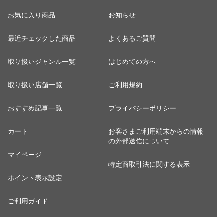
お気に入り商品
お知らせ
最近チェックした商品
よくあるご質問
取り扱いジャンル一覧
はじめての方へ
取り扱い店舗一覧
ご利用規約
おすすめ記事一覧
プライバシーポリシー
カート
お客さまご利用端末からの情報
の外部送信について
マイページ
特定商取引法に関する表示
ポイント表示設定
ご利用ガイド