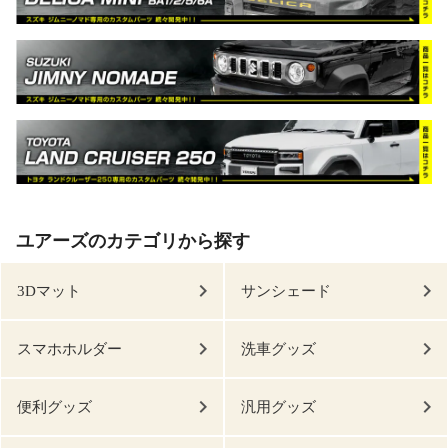
ユアーズのカテゴリから探す
3Dマット
サンシェード
スマホホルダー
洗車グッズ
便利グッズ
汎用グッズ