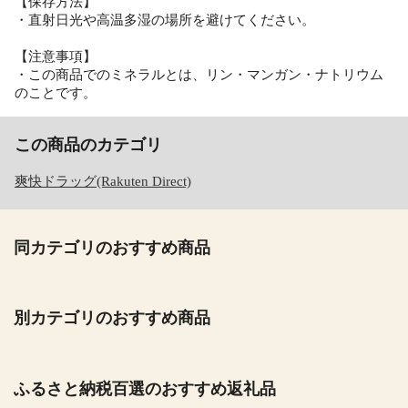
【保存方法】
・直射日光や高温多湿の場所を避けてください。
【注意事項】
・この商品でのミネラルとは、リン・マンガン・ナトリウム
のことです。
この商品のカテゴリ
爽快ドラッグ(Rakuten Direct)
同カテゴリのおすすめ商品
別カテゴリのおすすめ商品
ふるさと納税百選のおすすめ返礼品