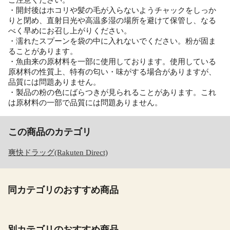
・開封後はホコリや髪の毛が入らないようチャックをしっか
りと閉め、直射日光や高温多湿の場所を避けて保管し、なる
べく早めにお召し上がりください。
・濡れたスプーンを袋の中に入れないでください。粉が固ま
ることがあります。
・魚由来の原材料を一部に使用しております。使用している
原材料の性質上、特有の匂い・味がする場合がありますが、
品質には問題ありません。
・製品の粉の色にばらつきが見られることがあります。これ
は原材料の一部で品質には問題ありません。
この商品のカテゴリ
爽快ドラッグ(Rakuten Direct)
同カテゴリのおすすめ商品
別カテゴリのおすすめ商品