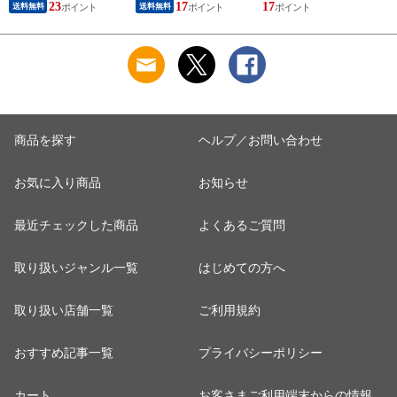
23
17
17
8
送料無料
送料無料
商品を探す
ヘルプ／お問い合わせ
お気に入り商品
お知らせ
最近チェックした商品
よくあるご質問
取り扱いジャンル一覧
はじめての方へ
取り扱い店舗一覧
ご利用規約
おすすめ記事一覧
プライバシーポリシー
カート
お客さまご利用端末からの情報