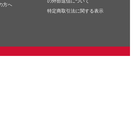
の外部送信について
の方へ
特定商取引法に関する表示