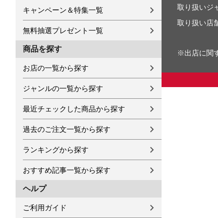
取り扱いジ
キャンペーン＆特集一覧
取り扱い店
無料抽選プレゼント一覧
商品を探す
※出店に関
お店の一覧から探す
ジャンルの一覧から探す
最近チェックした商品から探す
過去のご注文一覧から探す
ランキングから探す
おすすめ記事一覧から探す
ヘルプ
ご利用ガイド