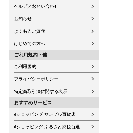
ヘルプ／お問い合わせ
お知らせ
よくあるご質問
はじめての方へ
ご利用規約・他
ご利用規約
プライバシーポリシー
特定商取引法に関する表示
おすすめサービス
dショッピング サンプル百貨店
dショッピング ふるさと納税百選