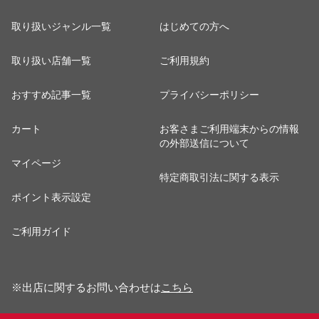
取り扱いジャンル一覧
はじめての方へ
取り扱い店舗一覧
ご利用規約
おすすめ記事一覧
プライバシーポリシー
カート
お客さまご利用端末からの情報
の外部送信について
マイページ
特定商取引法に関する表示
ポイント表示設定
ご利用ガイド
※出店に関するお問い合わせは
こちら