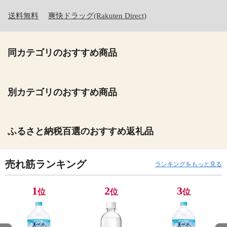
送料無料
爽快ドラッグ(Rakuten Direct)
同カテゴリのおすすめ商品
別カテゴリのおすすめ商品
ふるさと納税百選のおすすめ返礼品
売れ筋ランキング
ランキングをもっと見る
1
2
3
位
位
位