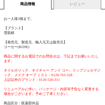
商品情報
レビュー
お一人様3個まで。
【ブランド】
雪肌精
【発売元、製造元、輸入元又は販売元】
コーセー(KOSE)
商品に関するお電話でのお問合せは、下記までお願いいたし
ます。
ネイルホリック、ネイチャー アンド コー、リップジェルマジ
ック、メイク キープ ミスト：0120-763-328
上記以外のブランド：0120-526-311
リニューアルに伴い、パッケージ・内容等予告なく変更する
場合がございます。予めご了承ください。
商品区分：医薬部外品