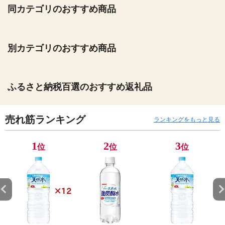
同カテゴリのおすすめ商品
別カテゴリのおすすめ商品
ふるさと納税百選のおすすめ返礼品
売れ筋ランキング
ランキングをもっと見る
1
2
3
位
位
位