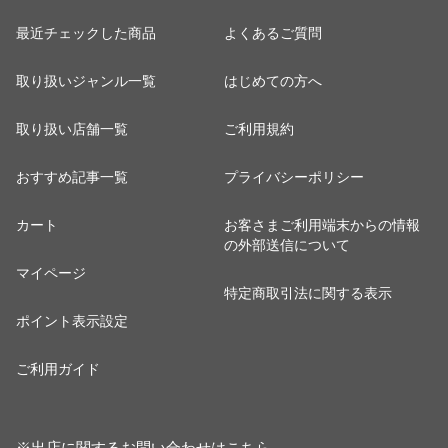
最近チェックした商品
よくあるご質問
取り扱いジャンル一覧
はじめての方へ
取り扱い店舗一覧
ご利用規約
おすすめ記事一覧
プライバシーポリシー
カート
お客さまご利用端末からの情報
の外部送信について
マイページ
特定商取引法に関する表示
ポイント表示設定
ご利用ガイド