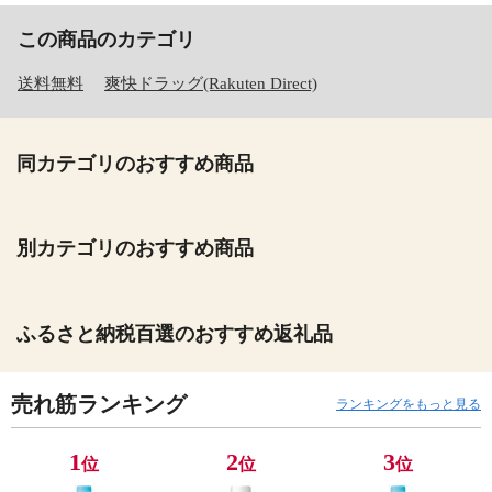
この商品のカテゴリ
送料無料
爽快ドラッグ(Rakuten Direct)
同カテゴリのおすすめ商品
別カテゴリのおすすめ商品
ふるさと納税百選のおすすめ返礼品
売れ筋ランキング
ランキングをもっと見る
1
2
3
位
位
位