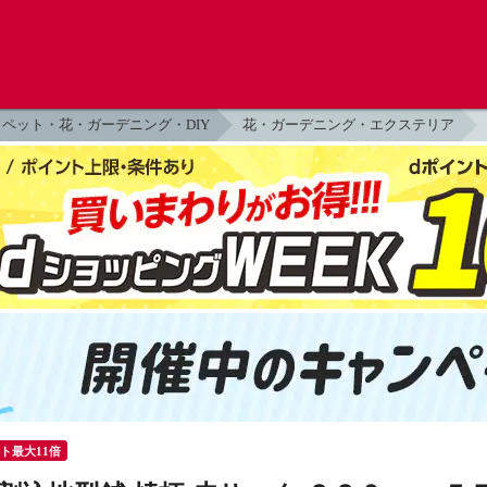
ペット・花・ガーデニング・DIY
花・ガーデニング・エクステリア
ント最大11倍