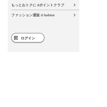
もっとおトクに dポイントクラブ
ファッション通販 d fashion
ログイン