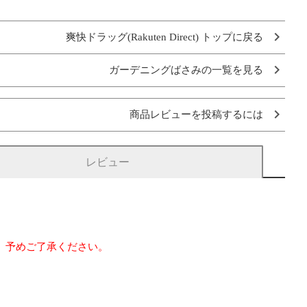
爽快ドラッグ(Rakuten Direct) トップに戻る
ガーデニングばさみの一覧を見る
商品レビューを投稿するには
レビュー
。予めご了承ください。