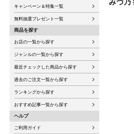
みづ乃
キャンペーン＆特集一覧
無料抽選プレゼント一覧
商品を探す
お店の一覧から探す
ジャンルの一覧から探す
最近チェックした商品から探す
過去のご注文一覧から探す
ランキングから探す
おすすめ記事一覧から探す
ヘルプ
ご利用ガイド