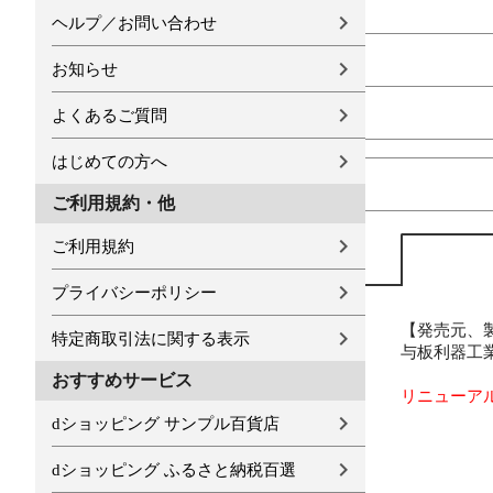
ヘルプ／お問い合わせ
お知らせ
よくあるご質問
はじめての方へ
ご利用規約・他
ご利用規約
プライバシーポリシー
【発売元、
特定商取引法に関する表示
与板利器工
おすすめサービス
リニューア
dショッピング サンプル百貨店
dショッピング ふるさと納税百選