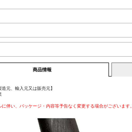
商品情報
製造元、輸入元又は販売元】
業
ルに伴い、パッケージ・内容等予告なく変更する場合がございます