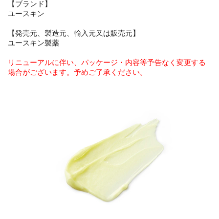
【ブランド】
ユースキン
【発売元、製造元、輸入元又は販売元】
ユースキン製薬
リニューアルに伴い、パッケージ・内容等予告なく変更する
場合がございます。予めご了承ください。