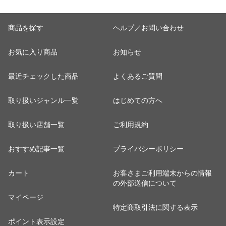
商品を探す
ヘルプ／お問い合わせ
お気に入り商品
お知らせ
最近チェックした商品
よくあるご質問
取り扱いジャンル一覧
はじめての方へ
取り扱い店舗一覧
ご利用規約
おすすめ記事一覧
プライバシーポリシー
カート
お客さまご利用端末からの情報
の外部送信について
マイページ
特定商取引法に関する表示
ポイント表示設定