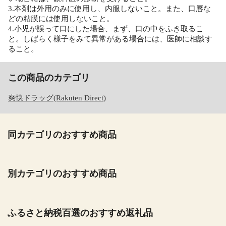
3.本剤は外用のみに使用し、内服しないこと。また、口唇な
どの粘膜には使用しないこと。
4.小児が誤って口にした場合、まず、口の中をふき取るこ
と。しばらく様子をみて異常がある場合には、医師に相談す
ること。
この商品のカテゴリ
爽快ドラッグ(Rakuten Direct)
同カテゴリのおすすめ商品
別カテゴリのおすすめ商品
ふるさと納税百選のおすすめ返礼品