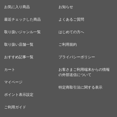
お気に入り商品
お知らせ
最近チェックした商品
よくあるご質問
取り扱いジャンル一覧
はじめての方へ
取り扱い店舗一覧
ご利用規約
おすすめ記事一覧
プライバシーポリシー
カート
お客さまご利用端末からの情報
の外部送信について
マイページ
特定商取引法に関する表示
ポイント表示設定
ご利用ガイド