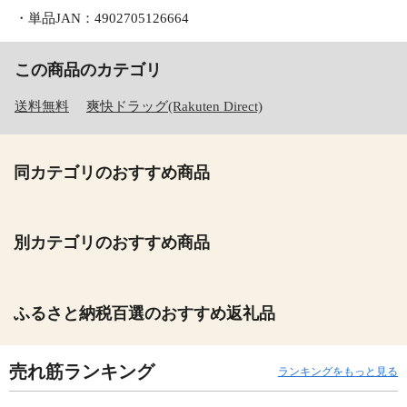
・単品JAN：4902705126664
この商品のカテゴリ
送料無料
爽快ドラッグ(Rakuten Direct)
同カテゴリのおすすめ商品
別カテゴリのおすすめ商品
ふるさと納税百選のおすすめ返礼品
売れ筋ランキング
ランキングをもっと見る