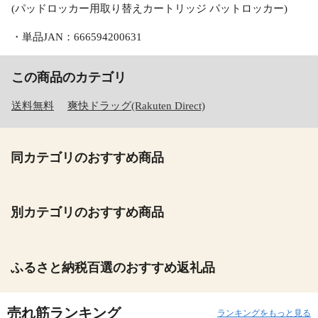
(パッドロッカー用取り替えカートリッジ パットロッカー)
・単品JAN：666594200631
この商品のカテゴリ
送料無料
爽快ドラッグ(Rakuten Direct)
同カテゴリのおすすめ商品
別カテゴリのおすすめ商品
ふるさと納税百選のおすすめ返礼品
売れ筋ランキング
ランキングをもっと見る