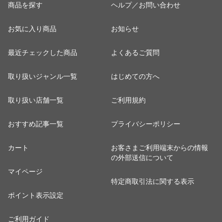
商品を探す
ヘルプ／お問い合わせ
お気に入り商品
お知らせ
最近チェックした商品
よくあるご質問
取り扱いジャンル一覧
はじめての方へ
取り扱い店舗一覧
ご利用規約
おすすめ記事一覧
プライバシーポリシー
カート
お客さまご利用端末からの情報
の外部送信について
マイページ
特定商取引法に関する表示
ポイント表示設定
ご利用ガイド