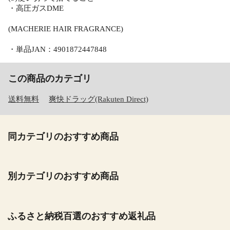
・高圧ガスDME
(MACHERIE HAIR FRAGRANCE)
・単品JAN：4901872447848
この商品のカテゴリ
送料無料
爽快ドラッグ(Rakuten Direct)
同カテゴリのおすすめ商品
別カテゴリのおすすめ商品
ふるさと納税百選のおすすめ返礼品