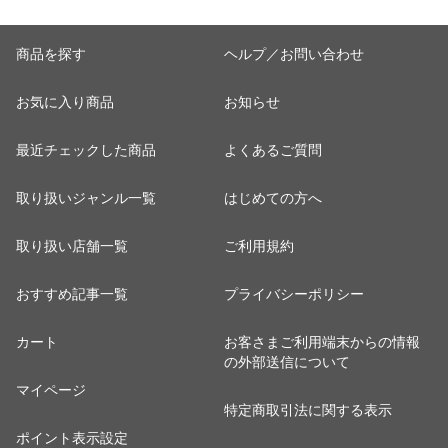
商品を探す
ヘルプ／お問い合わせ
お気に入り商品
お知らせ
最近チェックした商品
よくあるご質問
取り扱いジャンル一覧
はじめての方へ
取り扱い店舗一覧
ご利用規約
おすすめ記事一覧
プライバシーポリシー
カート
お客さまご利用端末からの情報
の外部送信について
マイページ
特定商取引法に関する表示
ポイント表示設定