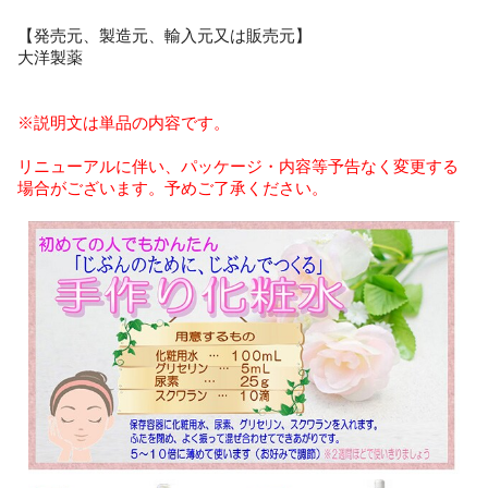
【発売元、製造元、輸入元又は販売元】
大洋製薬
※説明文は単品の内容です。
リニューアルに伴い、パッケージ・内容等予告なく変更する
場合がございます。予めご了承ください。