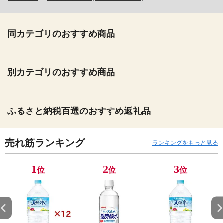
同カテゴリのおすすめ商品
別カテゴリのおすすめ商品
ふるさと納税百選のおすすめ返礼品
売れ筋ランキング
ランキングをもっと見る
1
2
3
位
位
位