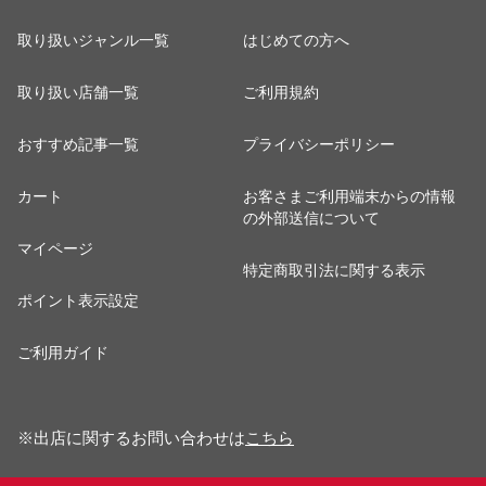
取り扱いジャンル一覧
はじめての方へ
取り扱い店舗一覧
ご利用規約
おすすめ記事一覧
プライバシーポリシー
カート
お客さまご利用端末からの情報
の外部送信について
マイページ
特定商取引法に関する表示
ポイント表示設定
ご利用ガイド
※出店に関するお問い合わせは
こちら