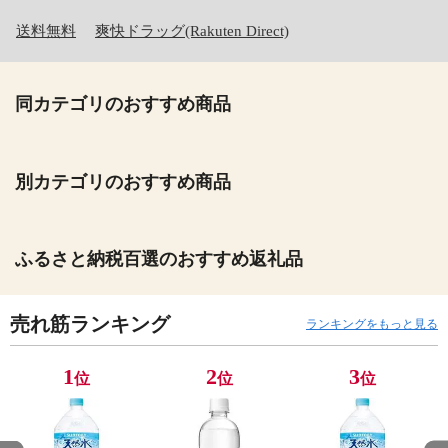
送料無料
爽快ドラッグ(Rakuten Direct)
同カテゴリのおすすめ商品
別カテゴリのおすすめ商品
ふるさと納税百選のおすすめ返礼品
売れ筋ランキング
ランキングをもっと見る
1
2
3
位
位
位