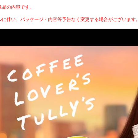
単品の内容です。
ルに伴い、パッケージ・内容等予告なく変更する場合がございます