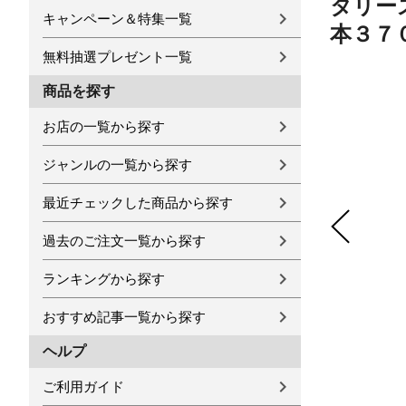
タリー
キャンペーン＆特集一覧
本３７
無料抽選プレゼント一覧
商品を探す
お店の一覧から探す
ジャンルの一覧から探す
最近チェックした商品から探す
過去のご注文一覧から探す
ランキングから探す
おすすめ記事一覧から探す
ヘルプ
ご利用ガイド