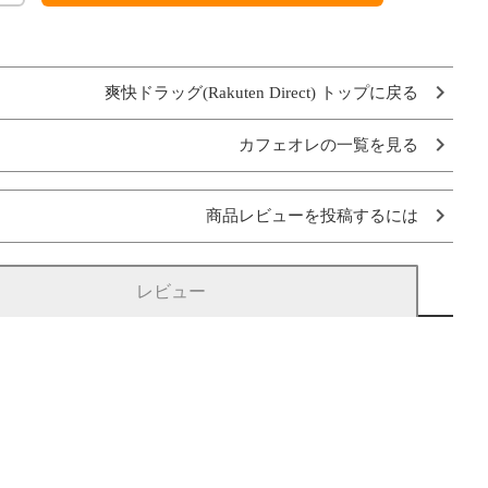
爽快ドラッグ(Rakuten Direct) トップに戻る
カフェオレの一覧を見る
商品レビューを投稿するには
レビュー