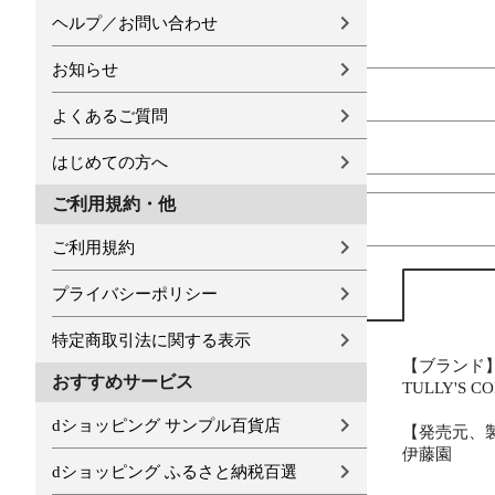
ヘルプ／お問い合わせ
お知らせ
よくあるご質問
はじめての方へ
ご利用規約・他
ご利用規約
プライバシーポリシー
特定商取引法に関する表示
【ブランド
おすすめサービス
TULLY'S 
dショッピング サンプル百貨店
【発売元、
伊藤園
dショッピング ふるさと納税百選