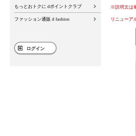
もっとおトクに dポイントクラブ
※説明文は
ファッション通販 d fashion
リニューア
ログイン