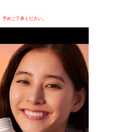
。予めご了承ください。