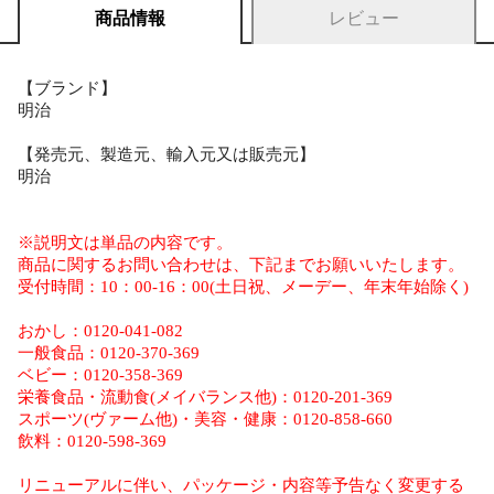
商品情報
レビュー
【ブランド】
明治
【発売元、製造元、輸入元又は販売元】
明治
※説明文は単品の内容です。
商品に関するお問い合わせは、下記までお願いいたします。
受付時間：10：00-16：00(土日祝、メーデー、年末年始除く)
おかし：0120-041-082
一般食品：0120-370-369
ベビー：0120-358-369
栄養食品・流動食(メイバランス他)：0120-201-369
スポーツ(ヴァーム他)・美容・健康：0120-858-660
飲料：0120-598-369
リニューアルに伴い、パッケージ・内容等予告なく変更する