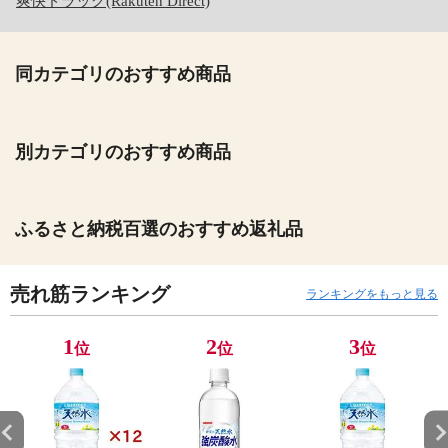
爽快ドラッグ(Rakuten Direct)
同カテゴリのおすすめ商品
別カテゴリのおすすめ商品
ふるさと納税百選のおすすめ返礼品
売れ筋ランキング
ランキングをもっと見る
1
2
3
位
位
位