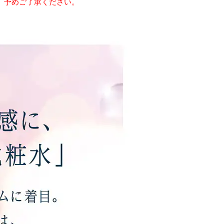
。予めご了承ください。