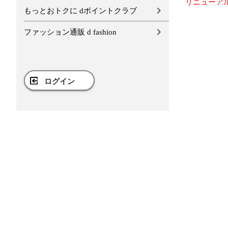
リニューア
もっとおトクに dポイントクラブ
ファッション通販 d fashion
ログイン