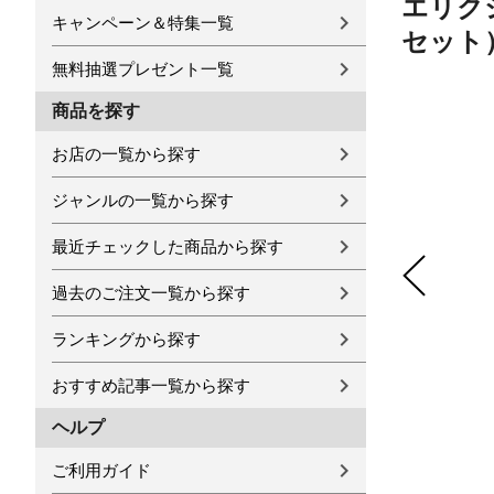
エリク
キャンペーン＆特集一覧
セット
無料抽選プレゼント一覧
商品を探す
お店の一覧から探す
ジャンルの一覧から探す
最近チェックした商品から探す
過去のご注文一覧から探す
ランキングから探す
おすすめ記事一覧から探す
ヘルプ
ご利用ガイド