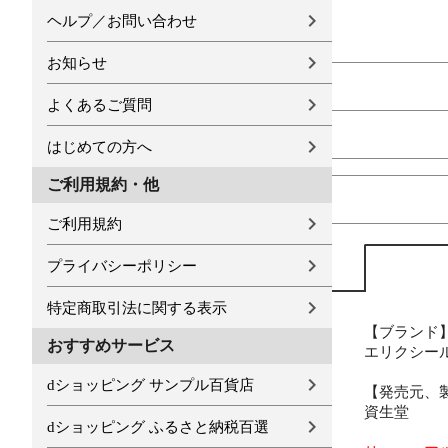
ヘルプ／お問い合わせ
お知らせ
よくあるご質問
はじめての方へ
ご利用規約・他
ご利用規約
プライバシーポリシー
特定商取引法に関する表示
【ブランド
おすすめサービス
エリクシール(
dショッピング サンプル百貨店
【発売元、
資生堂
dショッピング ふるさと納税百選