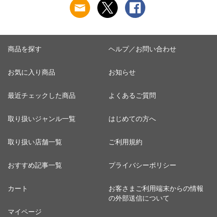
商品を探す
ヘルプ／お問い合わせ
お気に入り商品
お知らせ
最近チェックした商品
よくあるご質問
取り扱いジャンル一覧
はじめての方へ
取り扱い店舗一覧
ご利用規約
おすすめ記事一覧
プライバシーポリシー
カート
お客さまご利用端末からの情報
の外部送信について
マイページ