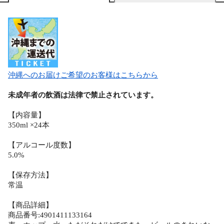
沖縄へのお届けご希望のお客様はこちらから
未成年者の飲酒は法律で禁止されています。
【内容量】
350ml ×24本
【アルコール度数】
5.0%
【保存方法】
常温
【商品詳細】
商品番号:4901411133164