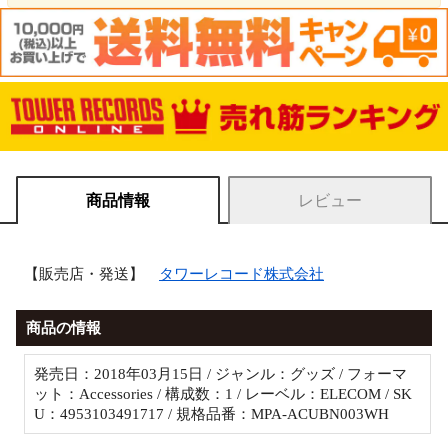
商品情報
レビュー
【販売店・発送】
タワーレコード株式会社
商品の情報
発売日：2018年03月15日 / ジャンル：グッズ / フォーマ
ット：Accessories / 構成数：1 / レーベル：ELECOM / SK
U：4953103491717 / 規格品番：MPA-ACUBN003WH