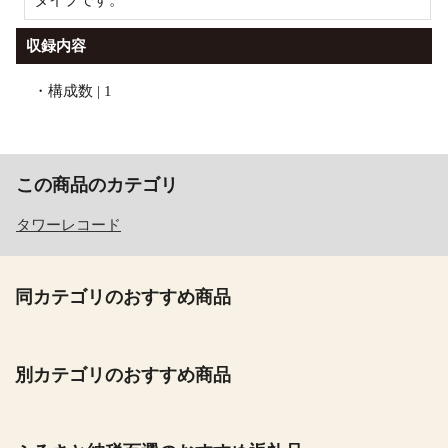
収録内容
・構成数 | 1
この商品のカテゴリ
タワーレコード
同カテゴリのおすすめ商品
別カテゴリのおすすめ商品