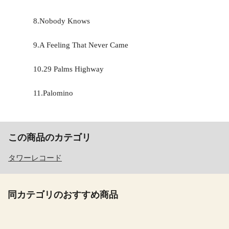
8.Nobody Knows
9.A Feeling That Never Came
10.29 Palms Highway
11.Palomino
この商品のカテゴリ
タワーレコード
同カテゴリのおすすめ商品