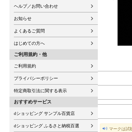
ヘルプ／お問い合わせ
お知らせ
よくあるご質問
はじめての方へ
ご利用規約・他
ご利用規約
プライバシーポリシー
特定商取引法に関する表示
おすすめサービス
dショッピング サンプル百貨店
dショッピング ふるさと納税百選
マークは試