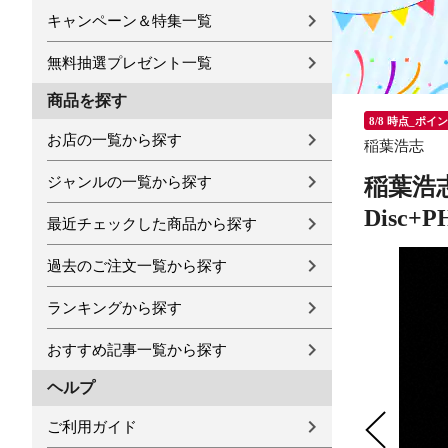
キャンペーン＆特集一覧
無料抽選プレゼント一覧
商品を探す
8/8 時点_ポイ
お店の一覧から探す
稲葉浩志
ジャンルの一覧から探す
稲葉浩志 「
Disc+
最近チェックした商品から探す
過去のご注文一覧から探す
ランキングから探す
おすすめ記事一覧から探す
ヘルプ
ご利用ガイド