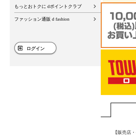
もっとおトクに dポイントクラブ
ファッション通販 d fashion
ログイン
【販売店