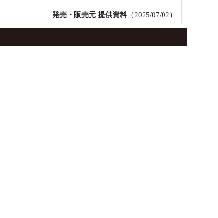
発売・販売元 提供資料
（2025/07/02）