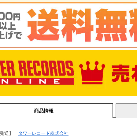
商品情報
・発送】
タワーレコード株式会社