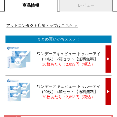
商品情報
レビュー
アットコンタクト店舗トップはこちら ＞
まとめ買いがおススメ！
ワンデーアキュビュー トゥルーアイ
（90枚） 2箱セット【送料無料】
▶
30枚あたり：2,899円（税込）
ワンデーアキュビュー トゥルーアイ
（90枚） 4箱セット【送料無料】
▶
30枚あたり：2,898円（税込）