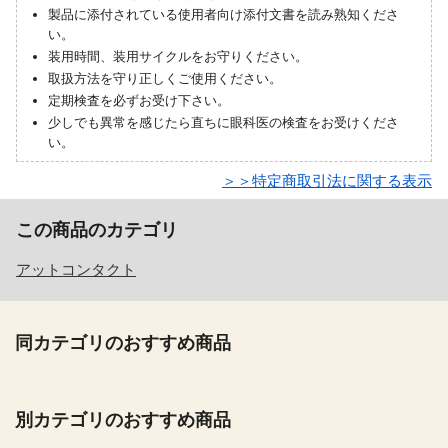
製品に添付されている使用者向け添付文書を読み熟知くださ
い。
装用時間、装用サイクルをお守りください。
取扱方法を守り正しくご使用ください。
定期検査を必ずお受け下さい。
少しでも異常を感じたら直ちに眼科医の検査をお受けくださ
い。
＞＞特定商取引法に関する表示
この商品のカテゴリ
アットコンタクト
同カテゴリのおすすめ商品
別カテゴリのおすすめ商品