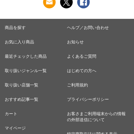
商品を探す
ヘルプ／お問い合わせ
お気に入り商品
お知らせ
最近チェックした商品
よくあるご質問
取り扱いジャンル一覧
はじめての方へ
取り扱い店舗一覧
ご利用規約
おすすめ記事一覧
プライバシーポリシー
カート
お客さまご利用端末からの情報
の外部送信について
マイページ