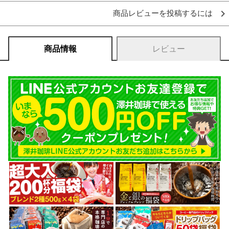
商品レビューを投稿するには
商品情報
レビュー