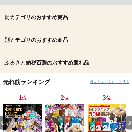
同カテゴリのおすすめ商品
別カテゴリのおすすめ商品
ふるさと納税百選のおすすめ返礼品
売れ筋ランキング
ランキングをもっと見る
1
2
3
位
位
位