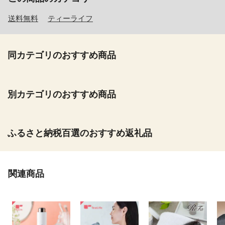
送料無料
ティーライフ
同カテゴリのおすすめ商品
別カテゴリのおすすめ商品
ふるさと納税百選のおすすめ返礼品
関連商品