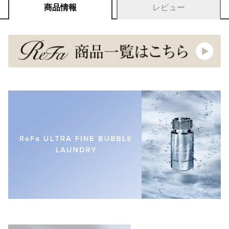
商品情報
レビュー