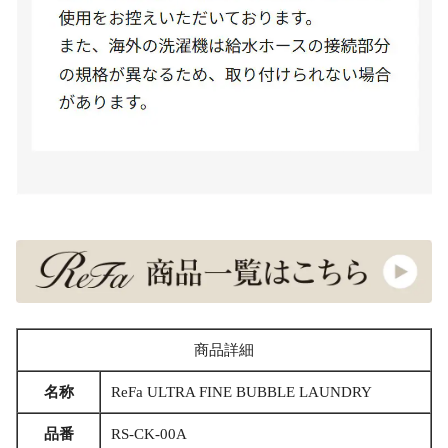
商品詳細
名称
ReFa ULTRA FINE BUBBLE LAUNDRY
品番
RS-CK-00A