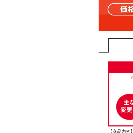
【商品内容