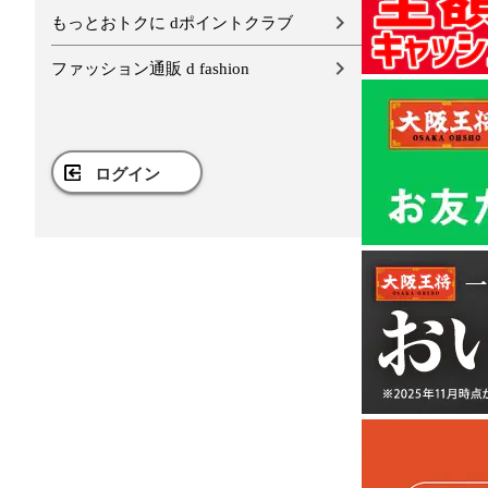
もっとおトクに dポイントクラブ
ファッション通販 d fashion
ログイン