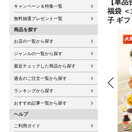
【単品合
キャンペーン＆特集一覧
福袋 
無料抽選プレゼント一覧
子 ギフ
商品を探す
お店の一覧から探す
ジャンルの一覧から探す
最近チェックした商品から探す
過去のご注文一覧から探す
ランキングから探す
おすすめ記事一覧から探す
ヘルプ
ご利用ガイド