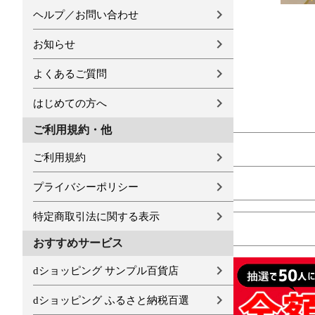
ヘルプ／お問い合わせ
お知らせ
よくあるご質問
はじめての方へ
ご利用規約・他
ご利用規約
プライバシーポリシー
特定商取引法に関する表示
おすすめサービス
dショッピング サンプル百貨店
dショッピング ふるさと納税百選