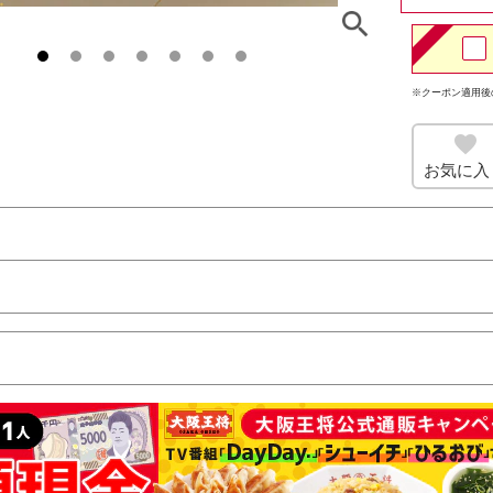
※クーポン適用後
お気に入