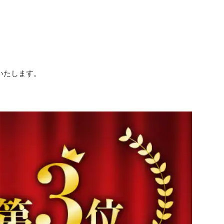
いたします。