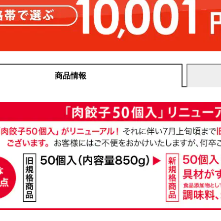
商品情報
】