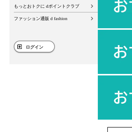
もっとおトクに dポイントクラブ
ファッション通販 d fashion
ログイン