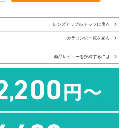
レンズアップル トップに戻る
カラコンの一覧を見る
商品レビューを投稿するには