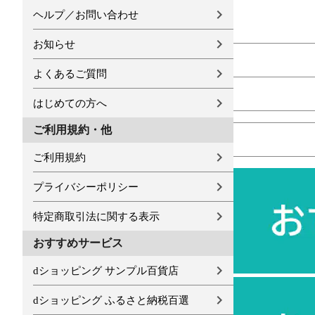
ヘルプ／お問い合わせ
お知らせ
よくあるご質問
はじめての方へ
ご利用規約・他
ご利用規約
プライバシーポリシー
特定商取引法に関する表示
おすすめサービス
dショッピング サンプル百貨店
dショッピング ふるさと納税百選