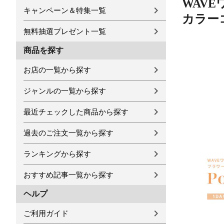
WAVE
キャンペーン＆特集一覧
カラー
無料抽選プレゼント一覧
商品を探す
お店の一覧から探す
ジャンルの一覧から探す
最近チェックした商品から探す
過去のご注文一覧から探す
ランキングから探す
おすすめ記事一覧から探す
ヘルプ
ご利用ガイド