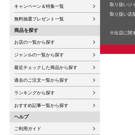
取り扱いジ
キャンペーン＆特集一覧
取り扱い店
無料抽選プレゼント一覧
商品を探す
※出店に関
お店の一覧から探す
ジャンルの一覧から探す
最近チェックした商品から探す
過去のご注文一覧から探す
ランキングから探す
おすすめ記事一覧から探す
ヘルプ
ご利用ガイド