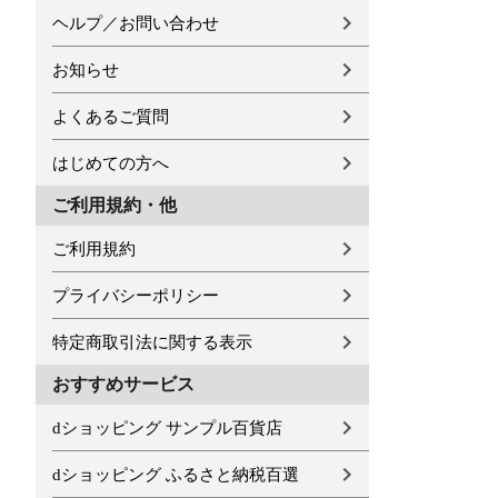
ヘルプ／お問い合わせ
お知らせ
よくあるご質問
はじめての方へ
ご利用規約・他
ご利用規約
プライバシーポリシー
特定商取引法に関する表示
おすすめサービス
dショッピング サンプル百貨店
dショッピング ふるさと納税百選