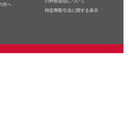
の外部送信について
の方へ
特定商取引法に関する表示