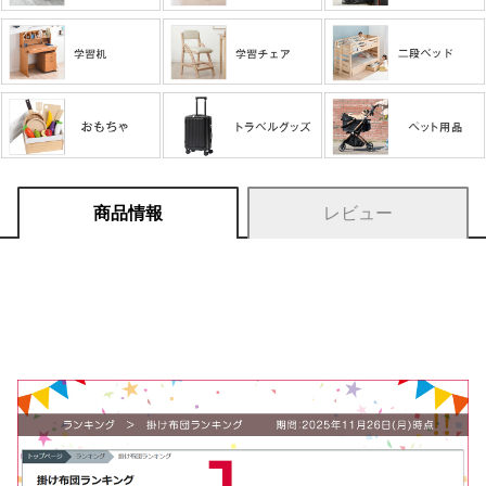
商品情報
レビュー