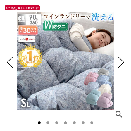
8/7 時点_ポイント最大11倍