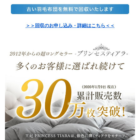
＞＞回収のお申し込み・詳細
はこちら＜＜