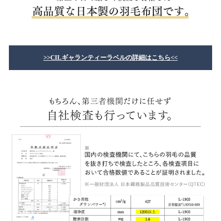
>>CILギャランティーラベルの詳細はこちら<<