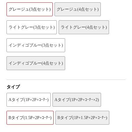
グレージュ(3点セット)
グレージュ(4点セット)
ライトグレー(3点セット)
ライトグレー(4点セット)
インディゴブルー(3点セット)
インディゴブルー(4点セット)
タイプ
Aタイプ(1P+2P+ｺｰﾅｰ)
Aタイプ(1P+2P+ｺｰﾅｰ×2)
Bタイプ(1.5P+2P+ｺｰﾅｰ)
Bタイプ(1P+1.5P+2P+ｺｰﾅｰ)