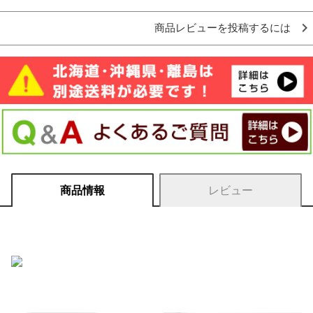
商品レビューを投稿するには
商品情報
レビュー