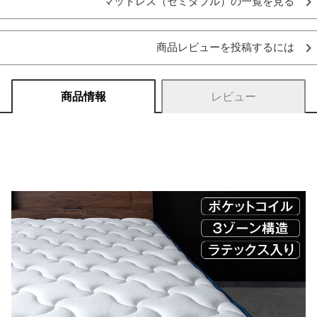
マットレス（セミダブル）の一覧を見る
商品レビューを投稿するには
商品情報
レビュー