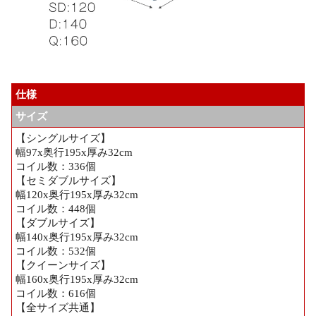
仕様
サイズ
【シングルサイズ】
幅97x奥行195x厚み32cm
コイル数：336個
【セミダブルサイズ】
幅120x奥行195x厚み32cm
コイル数：448個
【ダブルサイズ】
幅140x奥行195x厚み32cm
コイル数：532個
【クイーンサイズ】
幅160x奥行195x厚み32cm
コイル数：616個
【全サイズ共通】