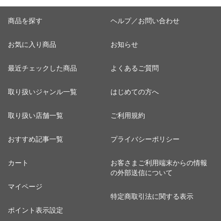
商品を探す
ヘルプ／お問い合わせ
お気に入り商品
お知らせ
最近チェックした商品
よくあるご質問
取り扱いジャンル一覧
はじめての方へ
取り扱い店舗一覧
ご利用規約
おすすめ記事一覧
プライバシーポリシー
カート
お客さまご利用端末からの情報
の外部送信について
マイページ
特定商取引法に関する表示
ポイント表示設定