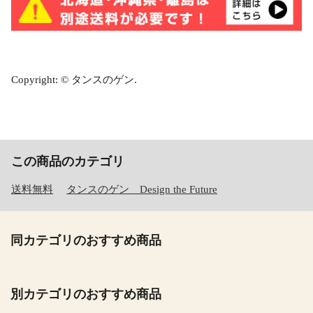
Copyright: © タンスのゲン.
この商品のカテゴリ
送料無料
タンスのゲン Design the Future
同カテゴリのおすすめ商品
別カテゴリのおすすめ商品