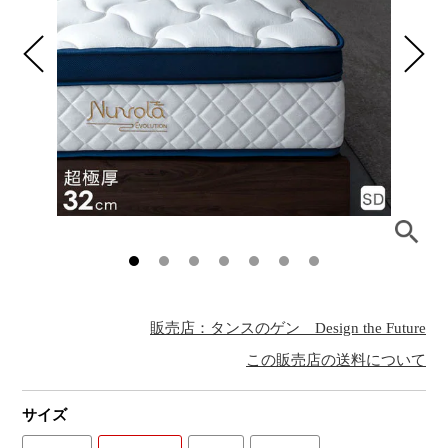
販売店：タンスのゲン Design the Future
この販売店の送料について
サイズ