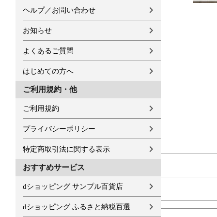
ヘルプ／お問い合わせ
お知らせ
よくあるご質問
はじめての方へ
ご利用規約・他
ご利用規約
プライバシーポリシー
特定商取引法に関する表示
おすすめサービス
dショッピング サンプル百貨店
dショッピング ふるさと納税百選