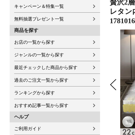
贅沢2層
キャンペーン＆特集一覧
レタン
無料抽選プレゼント一覧
1781
商品を探す
お店の一覧から探す
ジャンルの一覧から探す
最近チェックした商品から探す
過去のご注文一覧から探す
ランキングから探す
おすすめ記事一覧から探す
ヘルプ
ご利用ガイド