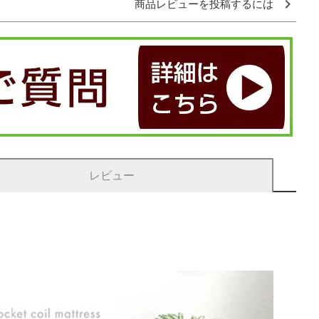
商品レビューを投稿するには
レビュー