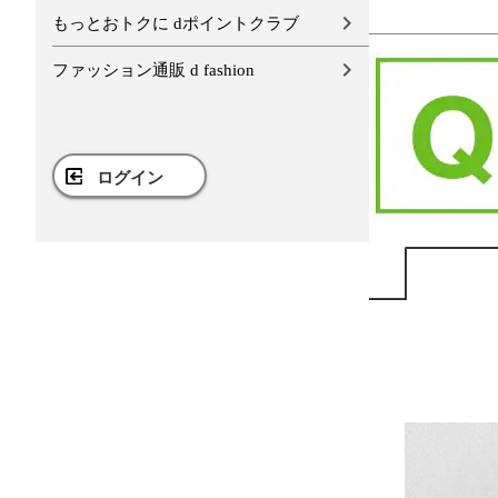
もっとおトクに dポイントクラブ
ファッション通販 d fashion
ログイン