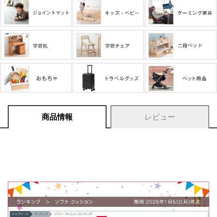
商品情報
レビュー