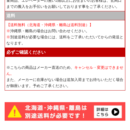
量商品、エレベーターの無い2階以上にお住まいのお客様は、玄関口
までの搬入をお手伝いをお願いしております事をご了承ください。
送料
【送料無料（北海道・沖縄県・離島は送料別途）】
※
沖縄県・離島の場合はお問い合わせください。
※
別途送料が必要な場合には、送料をご了承いただいてからの発送と
なります。
必ずご確認ください
※こちらの商品はメーカー直送のため、
キャンセル・変更はできませ
ん。
また、メーカーに在庫がない場合は追加入荷までお待ちいただく場合
が御座います。予めご了承ください。