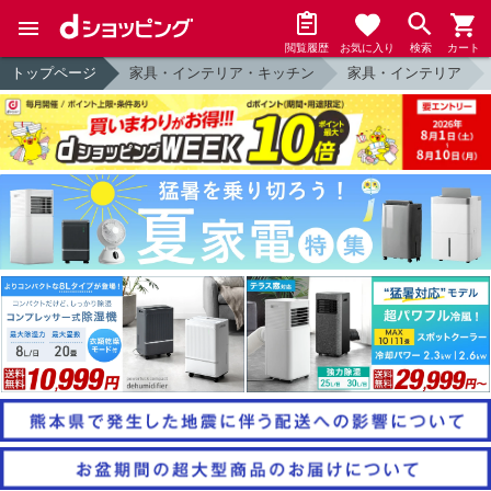
閲覧履歴
お気に入り
検索
カート
トップページ
家具・インテリア・キッチン
家具・インテリア