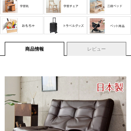
商品情報
レビュー