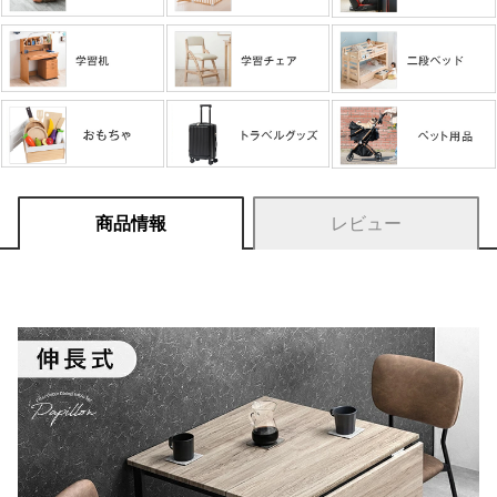
商品情報
レビュー