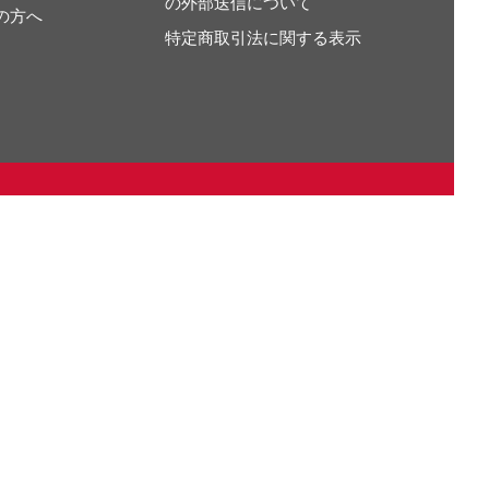
の外部送信について
の方へ
特定商取引法に関する表示