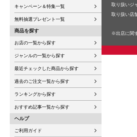
取り扱いジ
キャンペーン＆特集一覧
取り扱い店
無料抽選プレゼント一覧
商品を探す
※出店に関
お店の一覧から探す
ジャンルの一覧から探す
最近チェックした商品から探す
過去のご注文一覧から探す
ランキングから探す
おすすめ記事一覧から探す
ヘルプ
ご利用ガイド