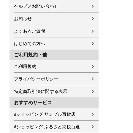
ヘルプ／お問い合わせ
お知らせ
よくあるご質問
はじめての方へ
ご利用規約・他
ご利用規約
プライバシーポリシー
特定商取引法に関する表示
おすすめサービス
dショッピング サンプル百貨店
dショッピング ふるさと納税百選