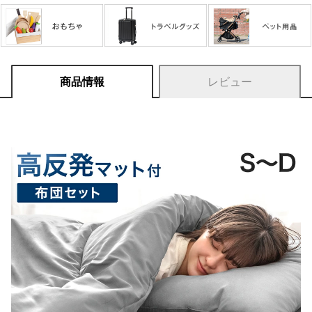
商品情報
レビュー