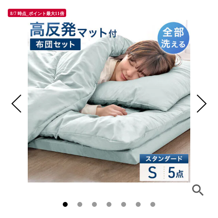
8/7 時点_ポイント最大11倍