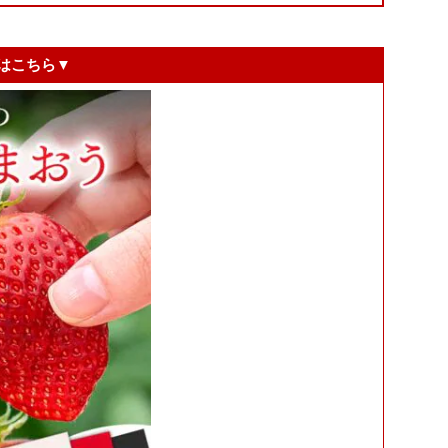
Xはこちら▼