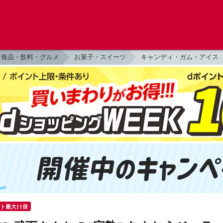
食品・飲料・グルメ
お菓子・スイーツ
キャンディ・ガム・アイス
ント最大11倍