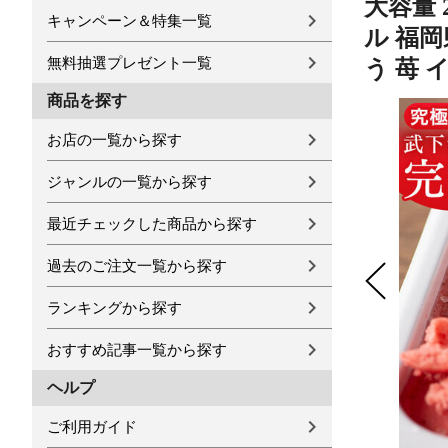
大容量 
キャンペーン＆特集一覧
ル 福
無料抽選プレゼント一覧
う 苺 
商品を探す
お店の一覧から探す
ジャンルの一覧から探す
最近チェックした商品から探す
過去のご注文一覧から探す
ランキングから探す
おすすめ記事一覧から探す
ヘルプ
ご利用ガイド