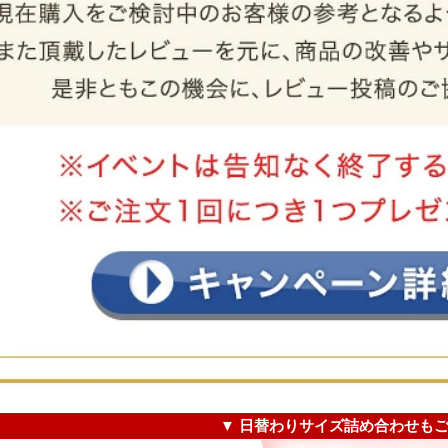
▼ 日替わりサイズ詰め合わせもご