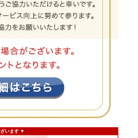
ざいます ▼