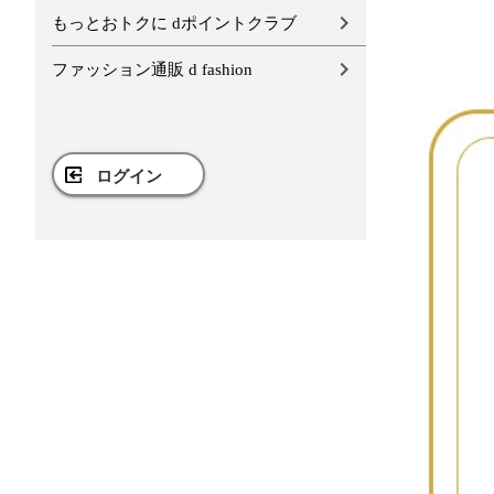
もっとおトクに dポイントクラブ
ファッション通販 d fashion
ログイン