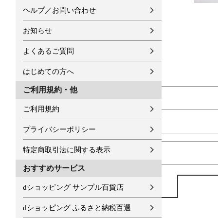
ヘルプ／お問い合わせ
お知らせ
よくあるご質問
はじめての方へ
ご利用規約・他
ご利用規約
プライバシーポリシー
特定商取引法に関する表示
おすすめサービス
dショッピング サンプル百貨店
dショッピング ふるさと納税百選