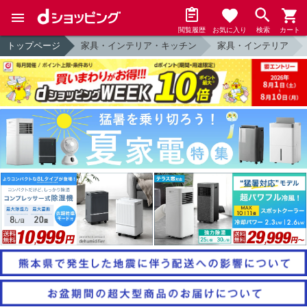
閲覧履歴
お気に入り
検索
カート
トップページ
家具・インテリア・キッチン
家具・インテリア