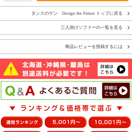
タンスのゲン Design the Future トップに戻る
三人掛けソファーの一覧を見る
商品レビューを投稿するには