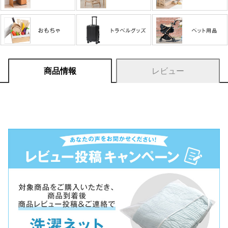
商品情報
レビュー