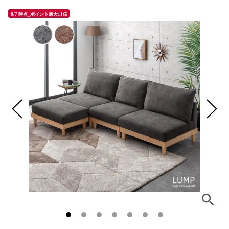
8/7 時点_ポイント最大11倍