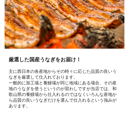
厳選した国産うなぎをお届け！
主に西日本の各産地からその時々に応じた品質の良いう
なぎを厳選して仕入れております。
一般的に加工場と養鰻場が同じ地域にある場合、その産
地のうなぎを使うというのが習わしですが当店では、和
歌山県の養鰻場から仕入れるのではなくいろんな産地か
ら品質の良いうなぎだけを選んで仕入れるという強みが
あります。