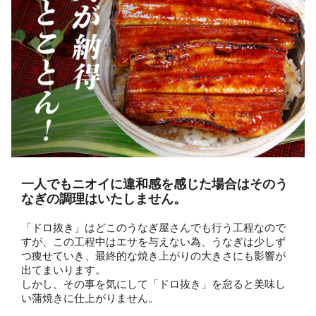
一人でもニオイに違和感を感じた場合はそのう
なぎの調理はいたしません。
「ドロ抜き」はどこのうなぎ屋さんでも行う工程なので
すが、この工程中はエサを与えない為、うなぎは少しず
つ痩せていき、最終的な焼き上がりの大きさにも影響が
出てまいります。
しかし、その事を気にして「ドロ抜き」を怠ると美味し
い蒲焼きに仕上がりません。