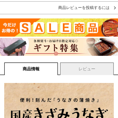
商品レビューを投稿するには
商品情報
レビュー