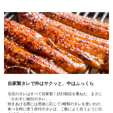
自家製タレで外はサクッと、中はふっくら
当店のタレはすべて自家製！試行錯誤を重ねた、まさに
「かわすい秘伝のタレ」。
焼きあげる際には用途に応じて3種類のタレを使いわけ、
食べる時に使う添付のタレは、ご飯によく合うように仕