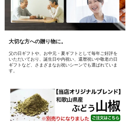
大切な方への贈り物に。
父の日ギフトや、お中元・夏ギフトとして毎年ご好評を
いただいており、誕生日や内祝い、還暦祝いや敬老の日
ギフトなど、さまざまなお祝いシーンでも選ばれていま
す。