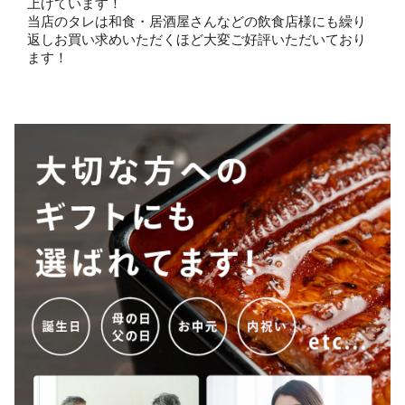
上げています！
当店のタレは和食・居酒屋さんなどの飲食店様にも繰り
返しお買い求めいただくほど大変ご好評いただいており
ます！