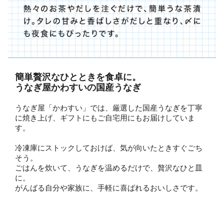
簡単贅沢なひとときを食卓に。
うなぎ屋かわすいの国産うなぎ
うなぎ屋「かわすい」では、厳選した国産うなぎを丁寧
に焼き上げ、ギフトにもご自宅用にもお届けしていま
す。
冷凍庫にストックしておけば、気が向いたときすぐごち
そう。
ごはんを炊いて、うなぎを温めるだけで、贅沢なひと皿
に。
がんばる自分や家族に、手軽に喜ばれるおいしさです。