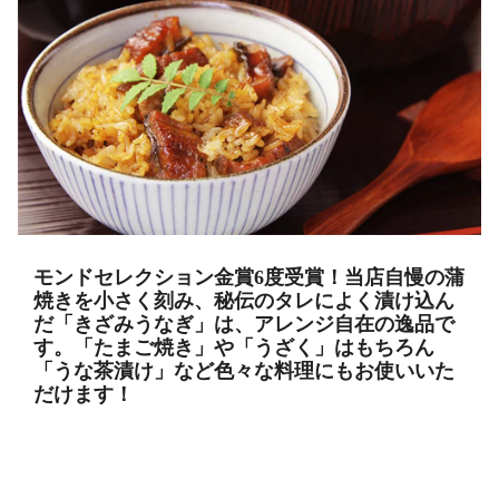
モンドセレクション金賞6度受賞！当店自慢の蒲
焼きを小さく刻み、秘伝のタレによく漬け込ん
だ「きざみうなぎ」は、アレンジ自在の逸品で
す。「たまご焼き」や「うざく」はもちろん
「うな茶漬け」など色々な料理にもお使いいた
だけます！