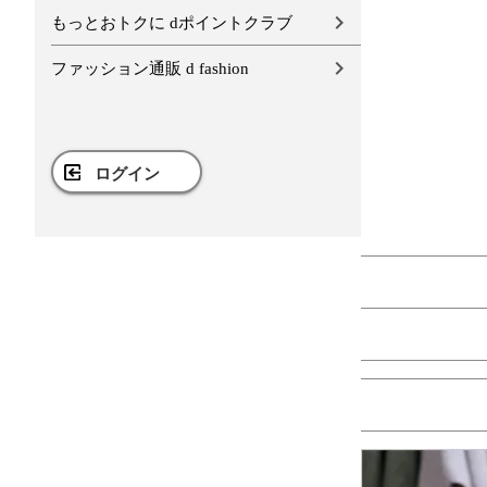
もっとおトクに dポイントクラブ
ファッション通販 d fashion
ログイン