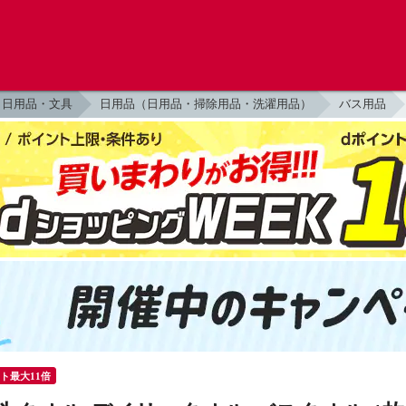
日用品・文具
日用品（日用品・掃除用品・洗濯用品）
バス用品
ント最大11倍