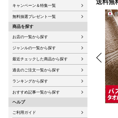
送料無
キャンペーン＆特集一覧
無料抽選プレゼント一覧
商品を探す
お店の一覧から探す
ジャンルの一覧から探す
最近チェックした商品から探す
過去のご注文一覧から探す
ランキングから探す
おすすめ記事一覧から探す
ヘルプ
ご利用ガイド