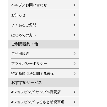
ヘルプ／お問い合わせ
お知らせ
よくあるご質問
はじめての方へ
ご利用規約・他
ご利用規約
プライバシーポリシー
特定商取引法に関する表示
おすすめサービス
dショッピング サンプル百貨店
dショッピング ふるさと納税百選