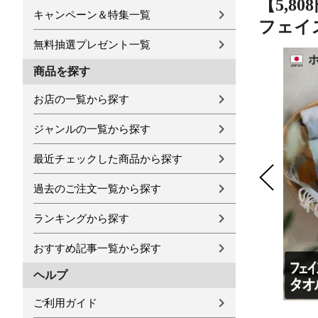
【5,8
キャンペーン＆特集一覧
フェイ
無料抽選プレゼント一覧
商品を探す
お店の一覧から探す
ジャンルの一覧から探す
最近チェックした商品から探す
過去のご注文一覧から探す
ランキングから探す
おすすめ記事一覧から探す
ヘルプ
ご利用ガイド