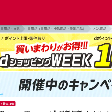
日用品・文具
日用品（日用品・掃除用品・洗濯用品）
バス用品
ント最大11倍