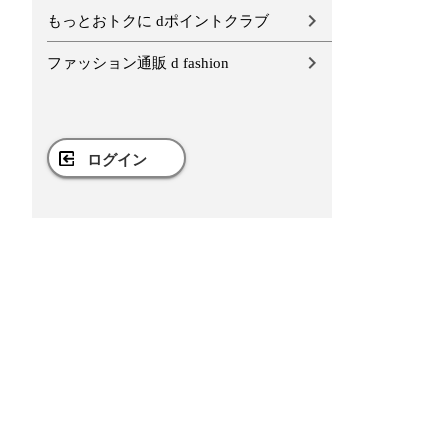
もっとおトクに dポイントクラブ
ファッション通販 d fashion
ログイン