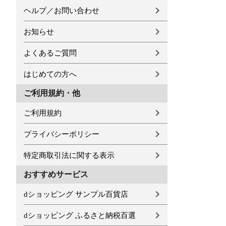
ヘルプ／お問い合わせ
お知らせ
よくあるご質問
はじめての方へ
ご利用規約・他
ご利用規約
プライバシーポリシー
特定商取引法に関する表示
おすすめサービス
dショッピング サンプル百貨店
dショッピング ふるさと納税百選