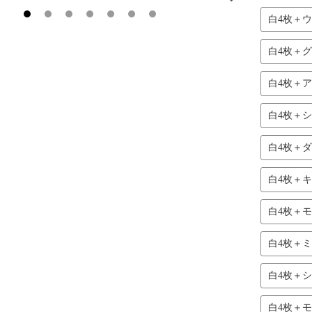
白4枚＋
白4枚＋
白4枚＋
白4枚＋
白4枚＋
白4枚＋キ
白4枚＋モ
白4枚＋ミ
白4枚＋
白4枚＋モ