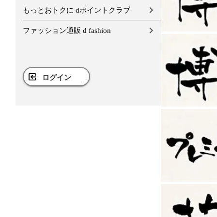
もっとおトクに dポイントクラブ
ファッション通販 d fashion
ログイン