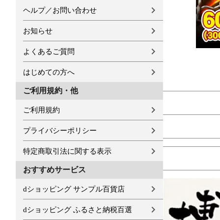
ヘルプ／お問い合わせ
お知らせ
よくあるご質問
はじめての方へ
ご利用規約・他
ご利用規約
プライバシーポリシー
特定商取引法に関する表示
おすすめサービス
dショッピング サンプル百貨店
dショッピング ふるさと納税百選