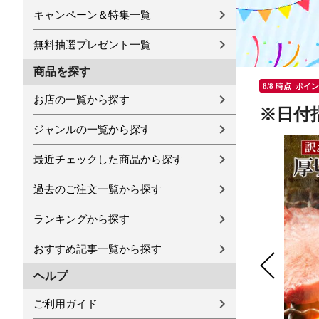
キャンペーン＆特集一覧
無料抽選プレゼント一覧
商品を探す
8/8 時点_ポイ
お店の一覧から探す
※日付指
ジャンルの一覧から探す
最近チェックした商品から探す
過去のご注文一覧から探す
ランキングから探す
おすすめ記事一覧から探す
ヘルプ
ご利用ガイド