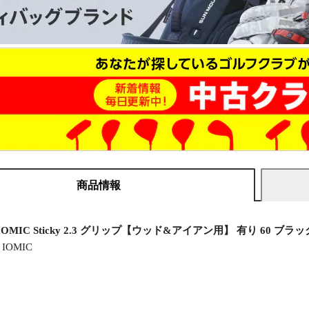
商品情報
OMIC Sticky 2.3 グリップ【ウッド&アイアン用】 有り 60 ブラッ
IOMIC