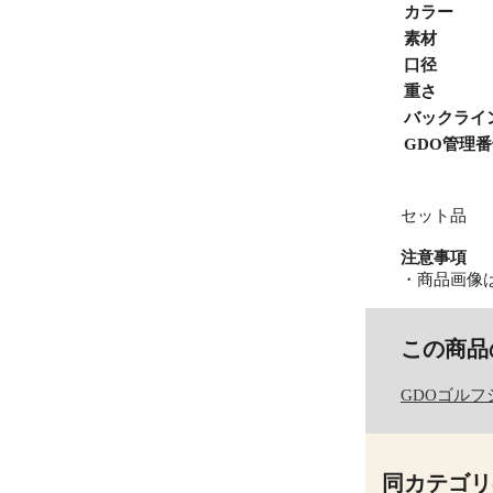
カラー
素材
口径
重さ
バックライ
GDO管理
セット品
注意事項
・商品画像
この商品
GDOゴルフ
同カテゴリ