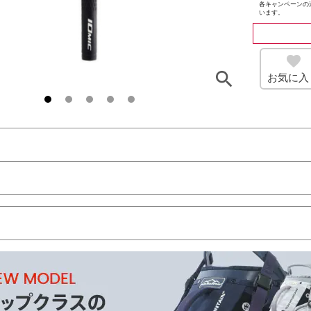
各キャンペーンの
います。
お気に入