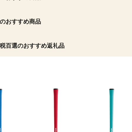
のおすすめ商品
税百選のおすすめ返礼品