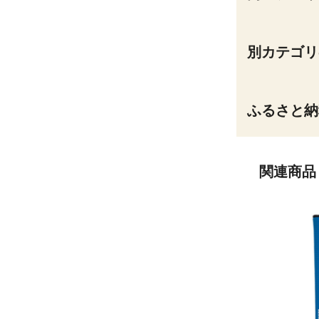
別カテゴリ
ふるさと納
関連商品