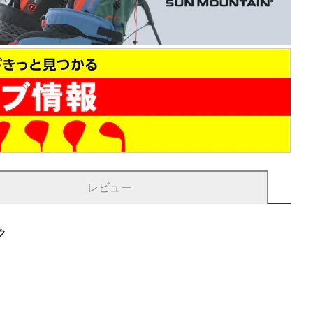
レビュー
ク