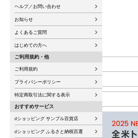
ヘルプ／お問い合わせ
お知らせ
よくあるご質問
はじめての方へ
ご利用規約・他
ご利用規約
プライバシーポリシー
特定商取引法に関する表示
おすすめサービス
dショッピング サンプル百貨店
dショッピング ふるさと納税百選