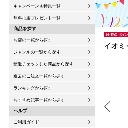
キャンペーン＆特集一覧
無料抽選プレゼント一覧
商品を探す
8/9 時点_ポイ
お店の一覧から探す
イオミッ
ジャンルの一覧から探す
最近チェックした商品から探す
過去のご注文一覧から探す
ランキングから探す
おすすめ記事一覧から探す
ヘルプ
ご利用ガイド