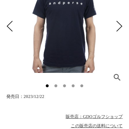
発売日：
2023/12/22
販売店：GDOゴルフショップ
この販売店の送料について