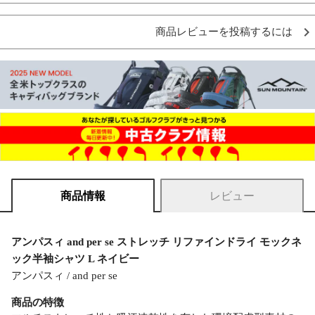
商品レビューを投稿するには
商品情報
レビュー
アンパスィ and per se ストレッチ リファインドライ モックネ
ック半袖シャツ L ネイビー
アンパスィ / and per se
商品の特徴