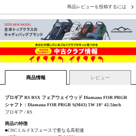
商品レビューを投稿するには
商品情報
レビュー
プロギア RS RSX フェアウェイウッド Diamana FOR PRGR
シャフト：Diamana FOR PRGR S(M43) 5W 18° 42.5inch
プロギア / RS
商品の特徴
■CNCミルドXフェースで更なる高初速