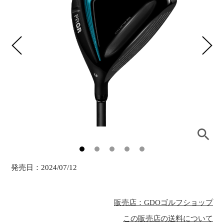
発売日：
2024/07/12
販売店：GDOゴルフショップ
この販売店の送料について