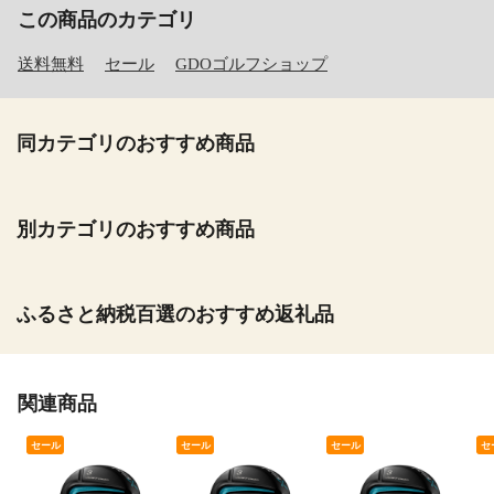
この商品のカテゴリ
送料無料
セール
GDOゴルフショップ
同カテゴリのおすすめ商品
別カテゴリのおすすめ商品
ふるさと納税百選のおすすめ返礼品
関連商品
セール
セール
セール
セ