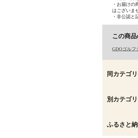
・お届けの
はございま
・非公認と
この商品
GDOゴルフ
同カテゴリ
別カテゴリ
ふるさと納