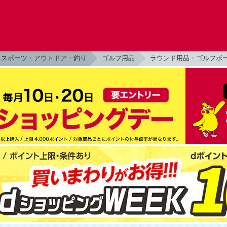
スポーツ・アウトドア・釣り
ゴルフ用品
ラウンド用品・ゴルフボ