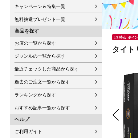
キャンペーン＆特集一覧
無料抽選プレゼント一覧
商品を探す
8/9 時点_ポイ
お店の一覧から探す
タイトリ
ジャンルの一覧から探す
最近チェックした商品から探す
過去のご注文一覧から探す
ランキングから探す
おすすめ記事一覧から探す
ヘルプ
ご利用ガイド