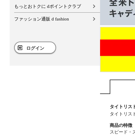
もっとおトクに dポイントクラブ
ファッション通販 d fashion
ログイン
タイトリスト 
タイトリスト /
商品の特徴
スピード・