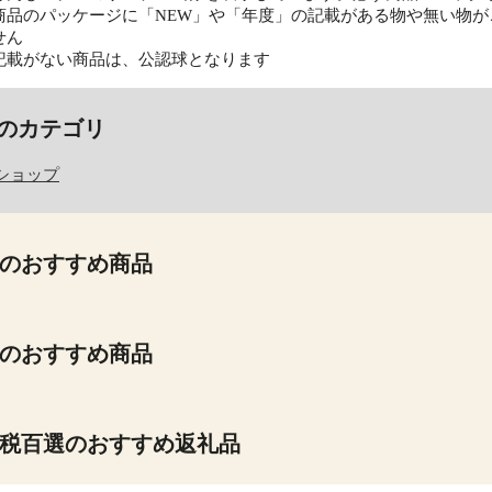
商品のパッケージに「NEW」や「年度」の記載がある物や無い物
せん
記載がない商品は、公認球となります
のカテゴリ
ショップ
のおすすめ商品
のおすすめ商品
税百選のおすすめ返礼品