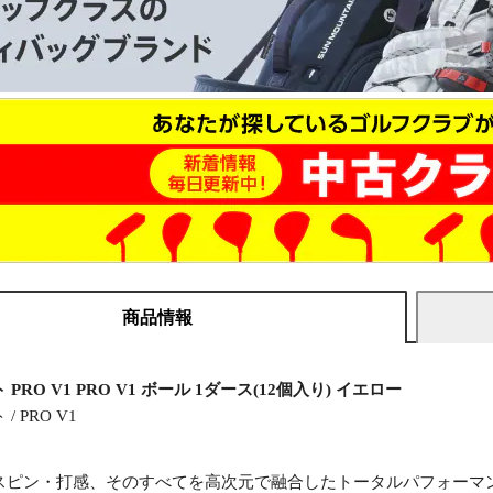
商品情報
PRO V1 PRO V1 ボール 1ダース(12個入り) イエロー
 PRO V1
スピン・打感、そのすべてを高次元で融合したトータルパフォーマ