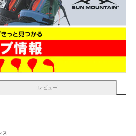
レビュー
ンス