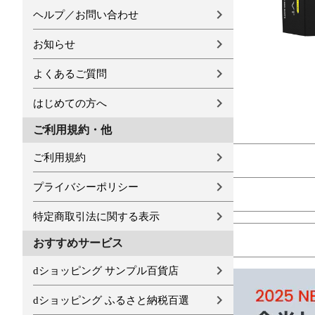
ヘルプ／お問い合わせ
お知らせ
よくあるご質問
はじめての方へ
ご利用規約・他
ご利用規約
プライバシーポリシー
特定商取引法に関する表示
おすすめサービス
dショッピング サンプル百貨店
dショッピング ふるさと納税百選