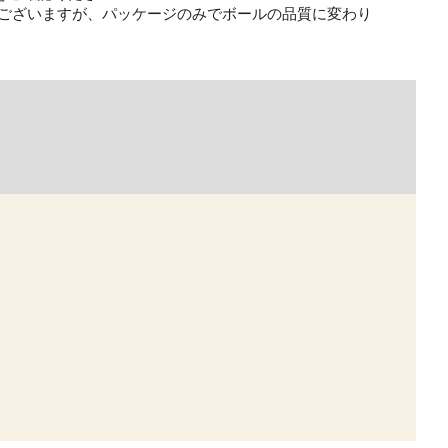
がございますが、パッケージのみでボールの品質に変わり