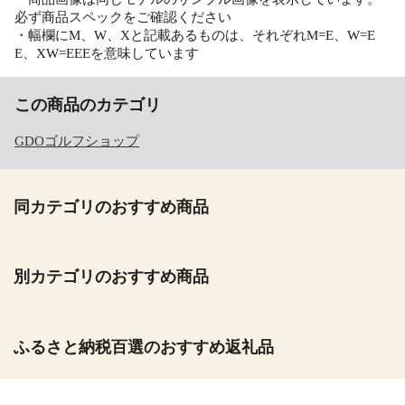
必ず商品スペックをご確認ください
・幅欄にM、W、Xと記載あるものは、それぞれM=E、W=E
E、XW=EEEを意味しています
この商品のカテゴリ
GDOゴルフショップ
同カテゴリのおすすめ商品
別カテゴリのおすすめ商品
ふるさと納税百選のおすすめ返礼品