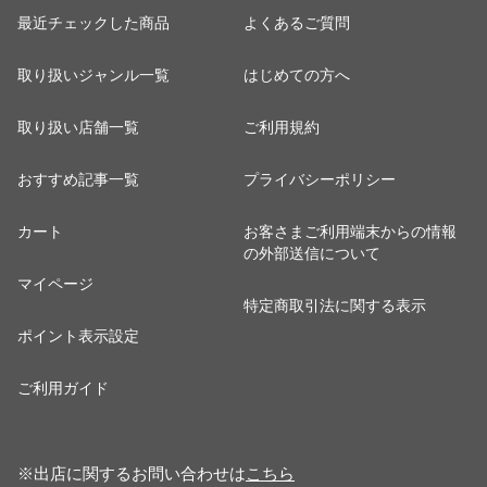
最近チェックした商品
よくあるご質問
取り扱いジャンル一覧
はじめての方へ
取り扱い店舗一覧
ご利用規約
おすすめ記事一覧
プライバシーポリシー
カート
お客さまご利用端末からの情報
の外部送信について
マイページ
特定商取引法に関する表示
ポイント表示設定
ご利用ガイド
※出店に関するお問い合わせは
こちら